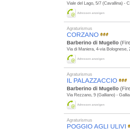
Viale del Lago, 5/7 (Cavallina) - C
Adressen anzeigen
Agraturismus
CORZANO
Barberino di Mugello
(Fir
Via di Maniera, 4-via Bolognese,
Adressen anzeigen
Agraturismus
IL PALAZZACCIO
Barberino di Mugello
(Fir
Via Rezzano, 9 (Galliano) - Galli
Adressen anzeigen
Agraturismus
POGGIO AGLI ULIVI