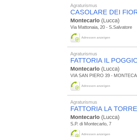
Agraturismus
CASOLARE DEI FIOR
Montecarlo
(Lucca)
Via Mattonaia, 20 - S.Salvatore
Adressen anzeigen
Agraturismus
FATTORIA IL POGGI
Montecarlo
(Lucca)
VIA SAN PIERO 39 - MONTEC
Adressen anzeigen
Agraturismus
FATTORIA LA TORR
Montecarlo
(Lucca)
S.P. di Montecarlo, 7
Adressen anzeigen