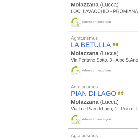
Molazzana
(Lucca)
LOC. LAVACCHIO - PROMIANA
Adressen anzeigen
Agraturismus
LA BETULLA
Molazzana
(Lucca)
Via Peritano Sotto, 3 - Alpe S.Ant
Adressen anzeigen
Agraturismus
PIAN DI LAGO
Molazzana
(Lucca)
Via Loc.Pian di Lago, 4 - Pian di 
Adressen anzeigen
Agraturismus