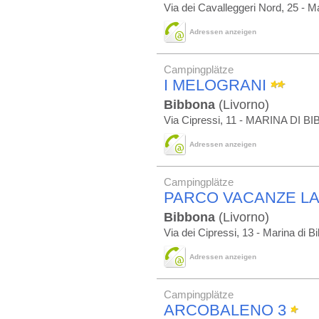
Via dei Cavalleggeri Nord, 25 - M
Adressen anzeigen
Campingplätze
I MELOGRANI
Bibbona
(Livorno)
Via Cipressi, 11 - MARINA DI 
Adressen anzeigen
Campingplätze
PARCO VACANZE LA
Bibbona
(Livorno)
Via dei Cipressi, 13 - Marina di B
Adressen anzeigen
Campingplätze
ARCOBALENO 3