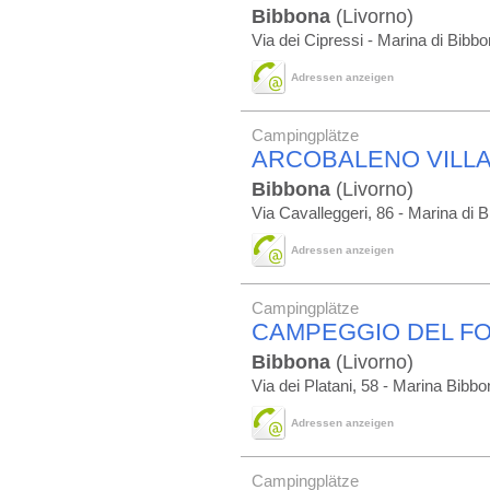
Bibbona
(Livorno)
Via dei Cipressi - Marina di Bibb
Adressen anzeigen
Campingplätze
ARCOBALENO VILL
Bibbona
(Livorno)
Via Cavalleggeri, 86 - Marina di 
Adressen anzeigen
Campingplätze
CAMPEGGIO DEL F
Bibbona
(Livorno)
Via dei Platani, 58 - Marina Bibb
Adressen anzeigen
Campingplätze