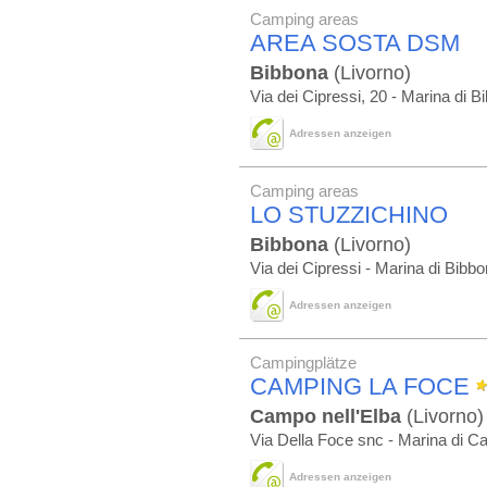
Camping areas
AREA SOSTA DSM
Bibbona
(Livorno)
Via dei Cipressi, 20 - Marina di B
Adressen anzeigen
Camping areas
LO STUZZICHINO
Bibbona
(Livorno)
Via dei Cipressi - Marina di Bibb
Adressen anzeigen
Campingplätze
CAMPING LA FOCE
Campo nell'Elba
(Livorno)
Via Della Foce snc - Marina di 
Adressen anzeigen