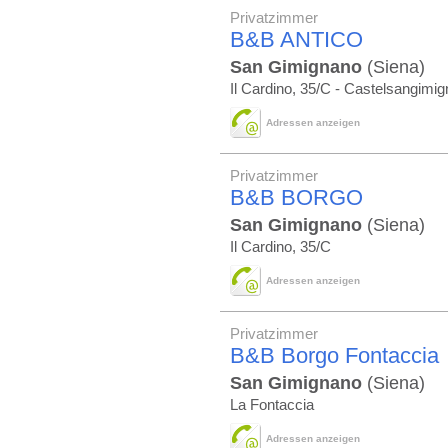
Privatzimmer
B&B ANTICO
San Gimignano
(Siena)
Il Cardino, 35/C - Castelsangimi
Adressen anzeigen
Privatzimmer
B&B BORGO
San Gimignano
(Siena)
Il Cardino, 35/C
Adressen anzeigen
Privatzimmer
B&B Borgo Fontaccia
San Gimignano
(Siena)
La Fontaccia
Adressen anzeigen